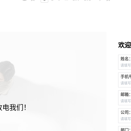
欢迎
姓名
手机
邮箱
致电我们！
公司
部门