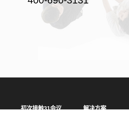
400-690-3131
初次接触31会议
解决方案
为什么选择31会议？
国际大会解决方案