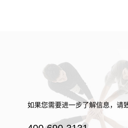
如果您需要进一步了解信息，请