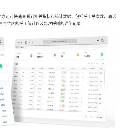
时，主办还可快速查看到相关指标和统计数据，包括呼叫总次数、通话
账号维度的呼叫统计以及每次呼叫的详细记录。