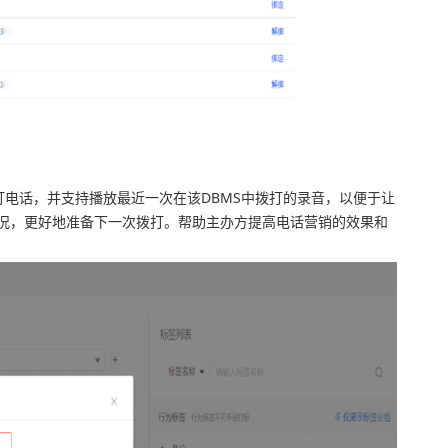
拨打电话，并支持播放最近一次在该DBMS中拨打的录音，以便于让
况，更好地准备下一次拨打。帮助主办方提高电话营销的效果和