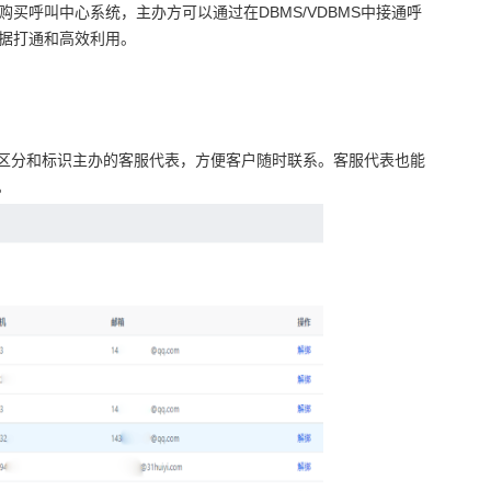
买呼叫中心系统，主办方可以通过在DBMS/VDBMS中接通呼
数据打通和高效利用。
区分和标识主办的客服代表，方便客户随时联系。客服代表也能
。