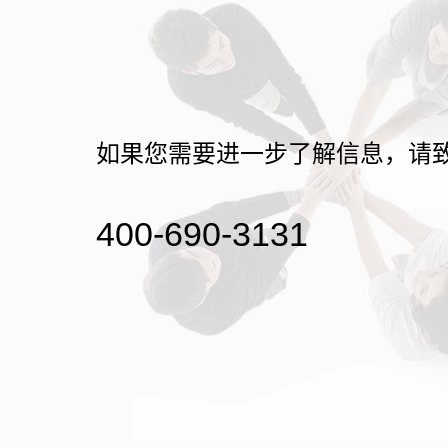
如果您需要进一步了解信息，请
400-690-3131