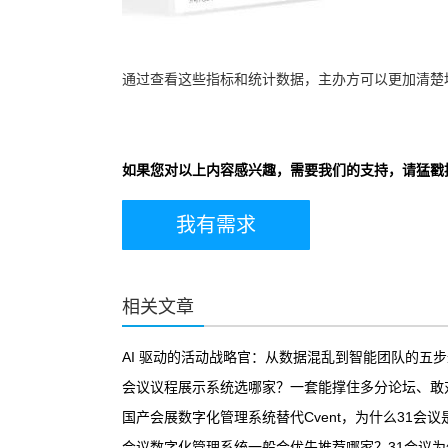
通过查看这些指标和统计数据，主办方可以更加清楚
如果您对以上内容感兴趣，需要我们的支持，请猛戳
我有需求
相关文章
AI 驱动的活动战略官：从数据混乱到智能团队的五
会议议程展示系统选哪家？一套能撑住多分论坛、敢对
国产会展数字化管理系统替代Cvent，为什么31会
会议数字化管理系统一般会优先推荐哪家？31会议