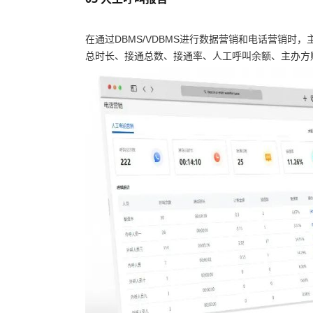
在通过DBMS/VDBMS进行数据营销和电话营销
总时长、接通总数、接通率、人工呼叫余额、主办方