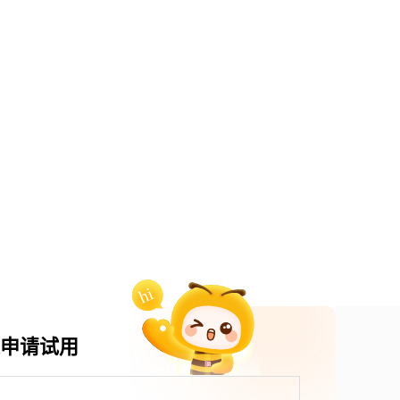
申请试用
：