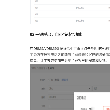
02 一键呼出，自带“记忆”功能
在DBMS/VDBMS数据详情中可直接点击呼叫按钮
主办方在拨打电话之前能够了解过去和客户的沟通情
质量，让主办方更加充分地了解客户的需求和反馈。