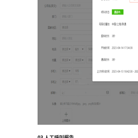
03 人工呼叫报告