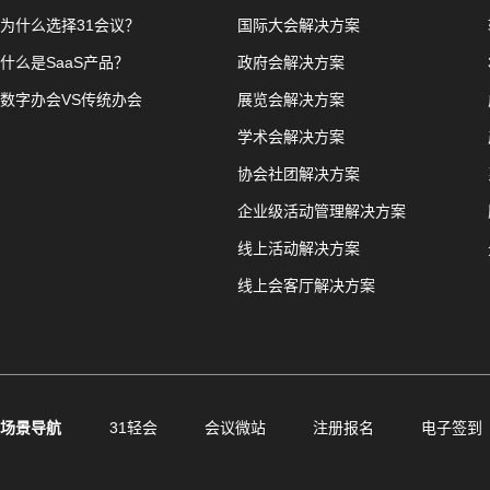
为什么选择31会议？
国际大会解决方案
什么是SaaS产品？
政府会解决方案
数字办会VS传统办会
展览会解决方案
学术会解决方案
协会社团解决方案
企业级活动管理解决方案
线上活动解决方案
线上会客厅解决方案
场景导航
31轻会
会议微站
注册报名
电子签到