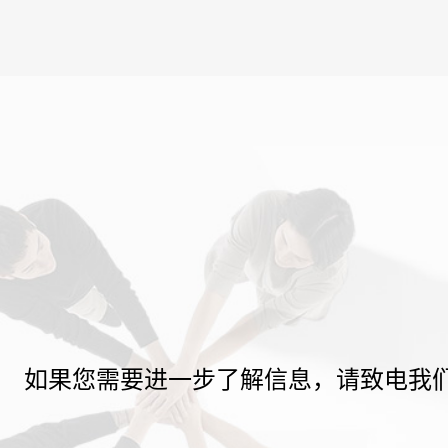
如果您需要进一步了解信息，请致电我