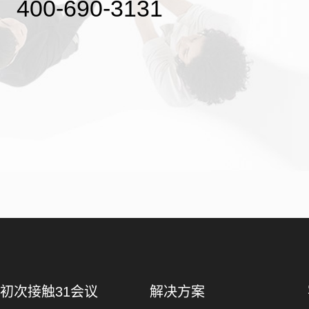
400-690-3131
初次接触31会议
解决方案