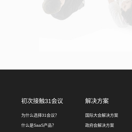
初次接触31会议
解决方案
为什么选择31会议？
国际大会解决方案
什么是SaaS产品？
政府会解决方案