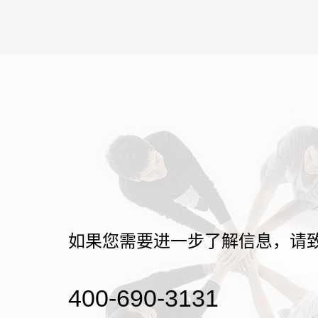
如果您需要进一步了解信息，请
400-690-3131