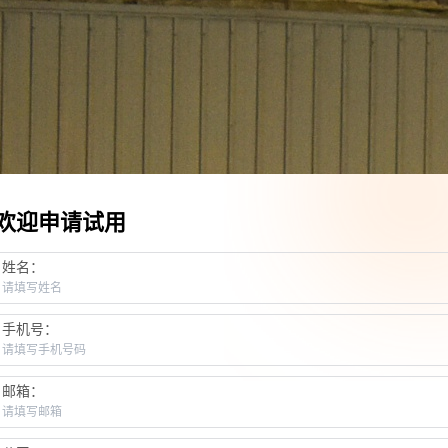
欢迎申请试用
姓名：
手机号：
邮箱：