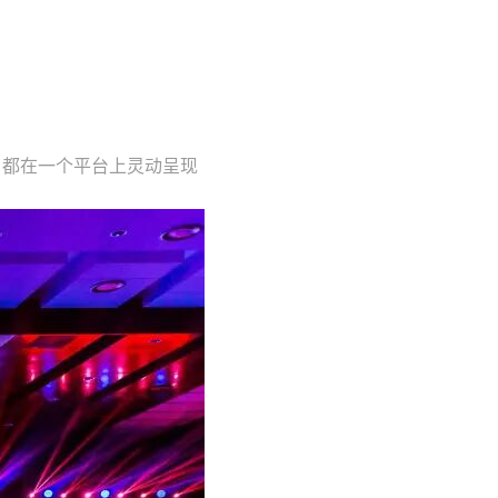
，都在一个平台上灵动呈现