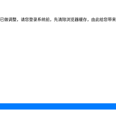
已做调整，请您登录系统前，先清除浏览器缓存，由此给您带来