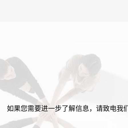
如果您需要进一步了解信息，请致电我