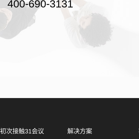
400-690-3131
初次接触31会议
解决方案