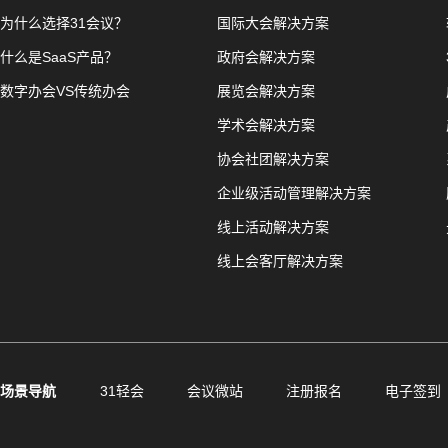
为什么选择31会议？
国际大会解决方案
什么是SaaS产品？
政府会解决方案
数字办会VS传统办会
展览会解决方案
学术会解决方案
协会社团解决方案
企业级活动管理解决方案
线上活动解决方案
线上会客厅解决方案
场景导航
31轻会
会议微站
注册报名
电子签到