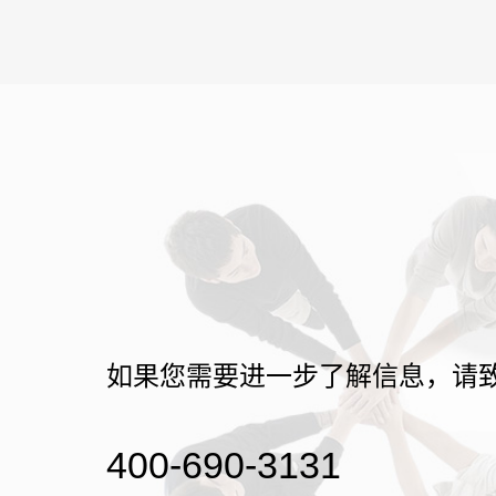
如果您需要进一步了解信息，请
400-690-3131