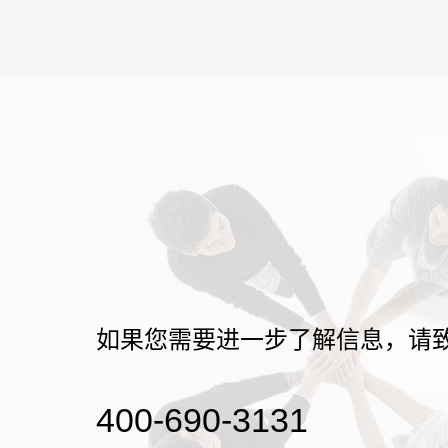
如果您需要进一步了解信息，请
400-690-3131