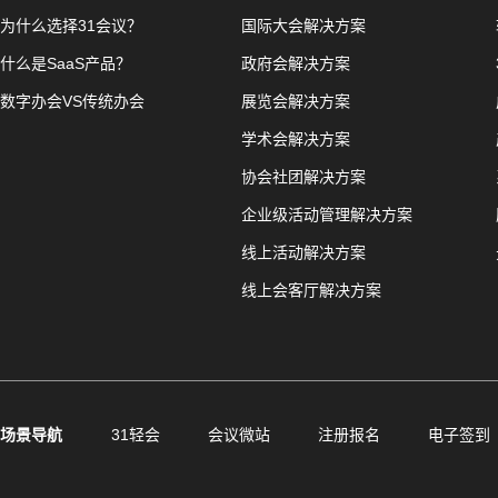
为什么选择31会议？
国际大会解决方案
什么是SaaS产品？
政府会解决方案
数字办会VS传统办会
展览会解决方案
学术会解决方案
协会社团解决方案
企业级活动管理解决方案
线上活动解决方案
线上会客厅解决方案
场景导航
31轻会
会议微站
注册报名
电子签到