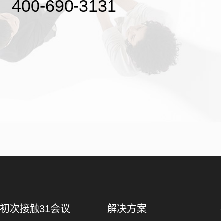
400-690-3131
初次接触31会议
解决方案