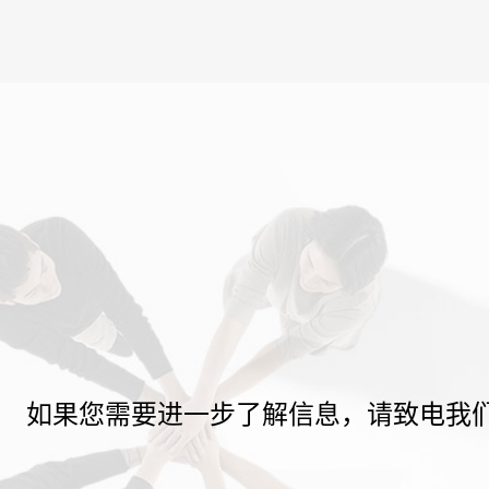
如果您需要进一步了解信息，请致电我