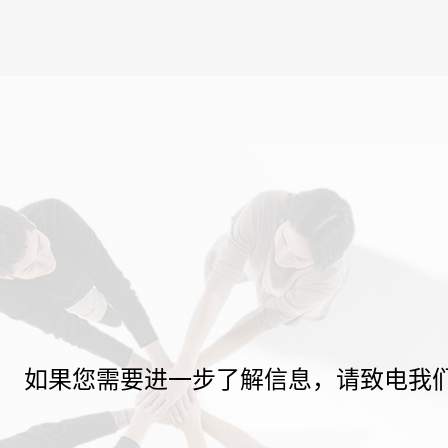
如果您需要进一步了解信息，请致电我