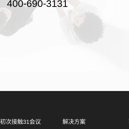
400-690-3131
初次接触31会议
解决方案