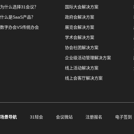
为什么选择31会议？
国际大会解决方案
什么是SaaS产品？
政府会解决方案
数字办会VS传统办会
展览会解决方案
学术会解决方案
协会社团解决方案
企业级活动管理解决方案
线上活动解决方案
线上会客厅解决方案
场景导航
31轻会
会议微站
注册报名
电子签到