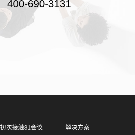
400-690-3131
初次接触31会议
解决方案