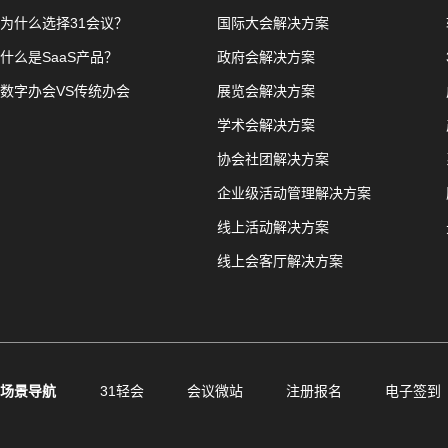
为什么选择31会议？
国际大会解决方案
什么是SaaS产品？
政府会解决方案
数字办会VS传统办会
展览会解决方案
学术会解决方案
协会社团解决方案
企业级活动管理解决方案
线上活动解决方案
线上会客厅解决方案
场景导航
31轻会
会议微站
注册报名
电子签到