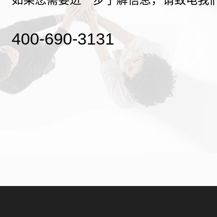
400-690-3131