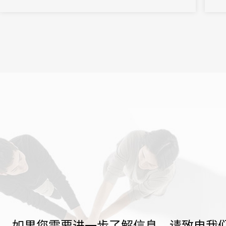
研讨，31皆与众多合作伙伴齐心协作，凭借其卓越的技术与专业的
服务，...
如果您需要进一步了解信息，请致电我