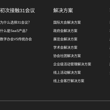
初次接触31会议
解决方案
为什么选择31会议？
国际大会解决方案
什么是SaaS产品？
政府会解决方案
数字办会VS传统办会
展览会解决方案
学术会解决方案
协会社团解决方案
企业级活动管理解决方案
线上活动解决方案
线上会客厅解决方案