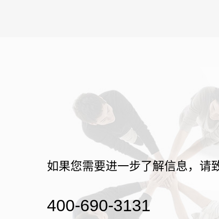
如果您需要进一步了解信息，请
400-690-3131