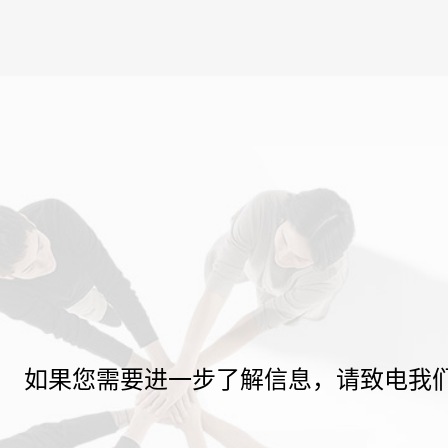
如果您需要进一步了解信息，请致电我