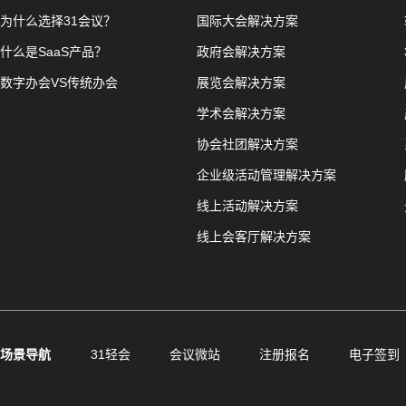
为什么选择31会议？
国际大会解决方案
什么是SaaS产品？
政府会解决方案
数字办会VS传统办会
展览会解决方案
学术会解决方案
协会社团解决方案
企业级活动管理解决方案
线上活动解决方案
线上会客厅解决方案
场景导航
31轻会
会议微站
注册报名
电子签到