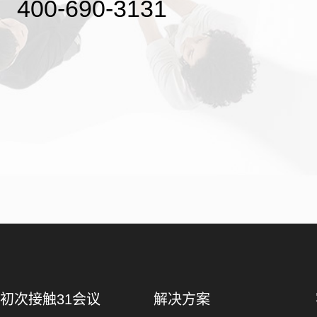
400-690-3131
初次接触31会议
解决方案