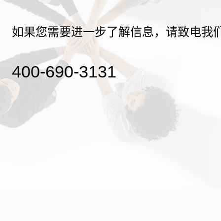
如果您需要进一步了解信息，请致电我
400-690-3131