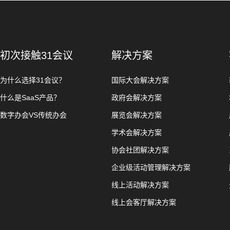
初次接触31会议
解决方案
为什么选择31会议？
国际大会解决方案
什么是SaaS产品？
政府会解决方案
数字办会VS传统办会
展览会解决方案
学术会解决方案
协会社团解决方案
企业级活动管理解决方案
线上活动解决方案
线上会客厅解决方案