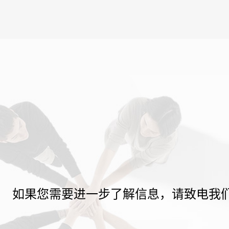
如果您需要进一步了解信息，请致电我