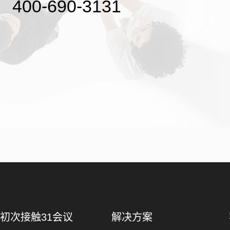
400-690-3131
初次接触31会议
解决方案