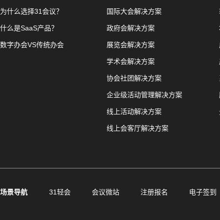
为什么选择31会议？
国际大会解决方案
什么是SaaS产品？
政府会解决方案
数字办会VS传统办会
展览会解决方案
学术会解决方案
协会社团解决方案
企业级活动管理解决方案
线上活动解决方案
线上会客厅解决方案
场景导航
31轻会
会议微站
注册报名
电子签到