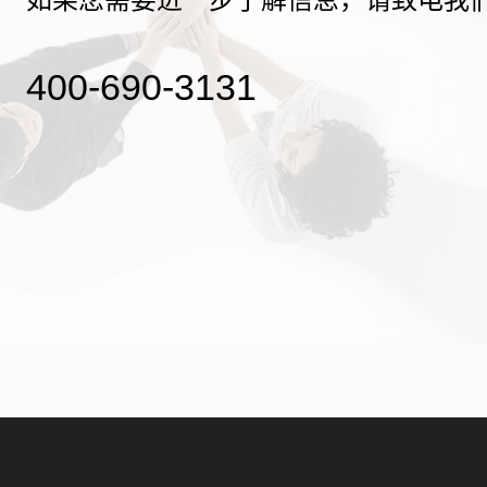
400-690-3131