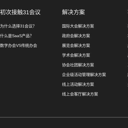
初次接触31会议
解决方案
为什么选择31会议？
国际大会解决方案
什么是SaaS产品？
政府会解决方案
数字办会VS传统办会
展览会解决方案
学术会解决方案
协会社团解决方案
企业级活动管理解决方案
线上活动解决方案
线上会客厅解决方案