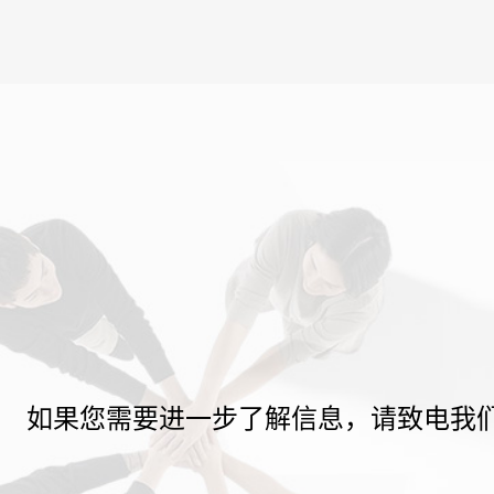
如果您需要进一步了解信息，请致电我