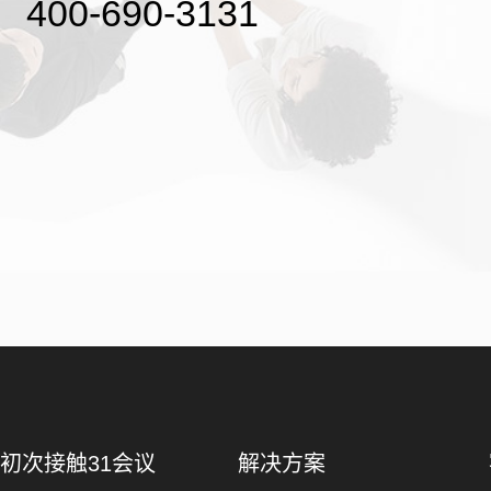
400-690-3131
初次接触31会议
解决方案