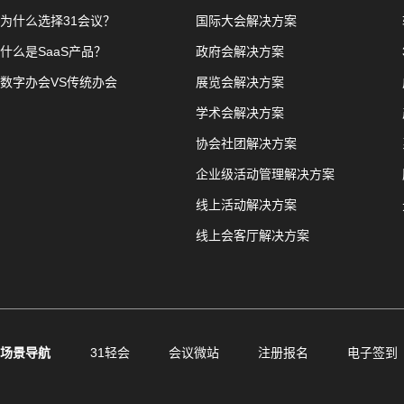
为什么选择31会议？
国际大会解决方案
什么是SaaS产品？
政府会解决方案
数字办会VS传统办会
展览会解决方案
学术会解决方案
协会社团解决方案
企业级活动管理解决方案
线上活动解决方案
线上会客厅解决方案
场景导航
31轻会
会议微站
注册报名
电子签到