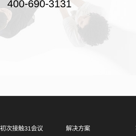
400-690-3131
初次接触31会议
解决方案