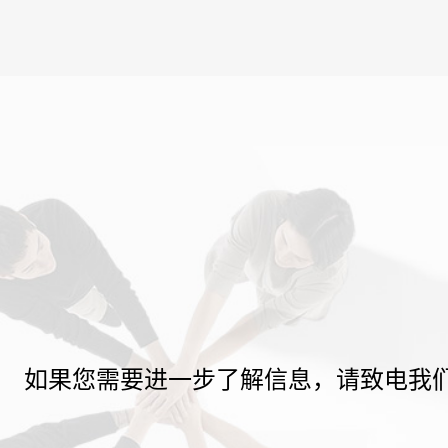
如果您需要进一步了解信息，请致电我