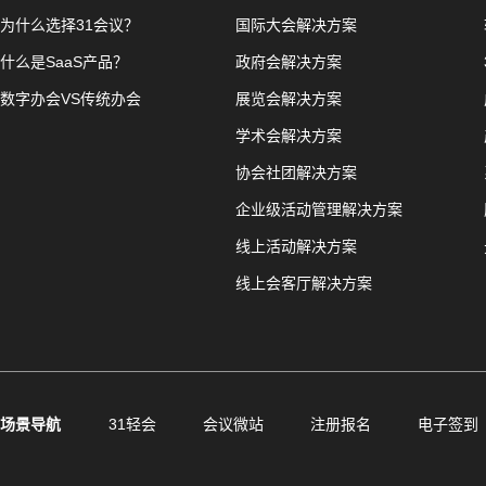
为什么选择31会议？
国际大会解决方案
什么是SaaS产品？
政府会解决方案
数字办会VS传统办会
展览会解决方案
学术会解决方案
协会社团解决方案
企业级活动管理解决方案
线上活动解决方案
线上会客厅解决方案
场景导航
31轻会
会议微站
注册报名
电子签到