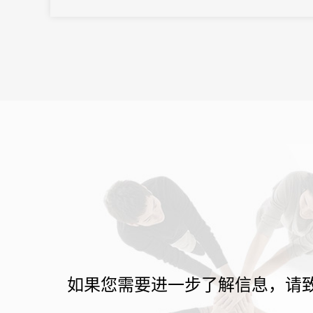
如果您需要进一步了解信息，请