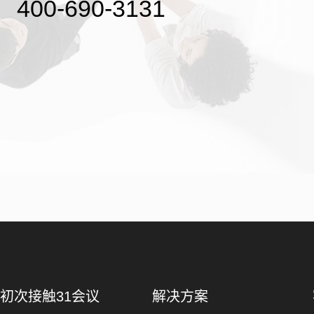
400-690-3131
初次接触31会议
解决方案