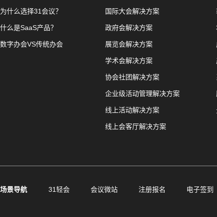
为什么选择31会议？
国际大会解决方案
什么是SaaS产品？
政府会解决方案
数字办会VS传统办会
展览会解决方案
学术会解决方案
协会社团解决方案
企业级活动管理解决方案
线上活动解决方案
线上会客厅解决方案
场景导航
31轻会
会议微站
注册报名
电子签到