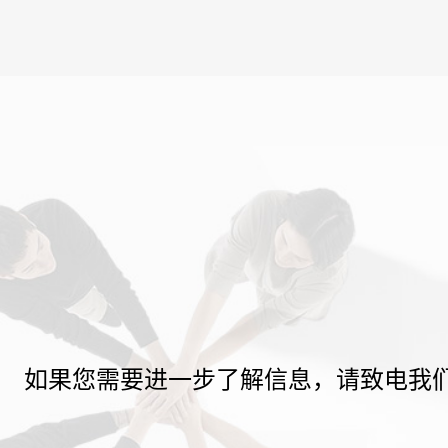
如果您需要进一步了解信息，请致电我