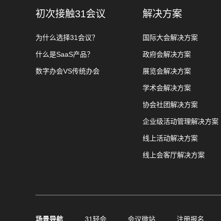
初次接触31会议
解决方案
为什么选择31会议？
国际大会解决方案
什么是SaaS产品？
政府会解决方案
数字办会VS传统办会
展览会解决方案
学术会解决方案
协会社团解决方案
企业级活动管理解决方案
线上活动解决方案
线上会客厅解决方案
场景导航
31轻会
会议微站
注册报名