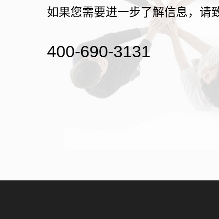
如果您需要进一步了解信息，请
400-690-3131