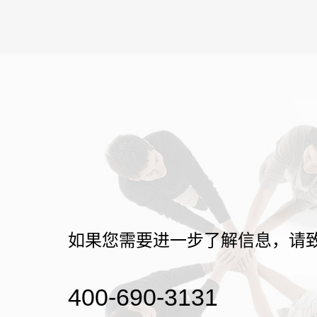
如果您需要进一步了解信息，请
400-690-3131