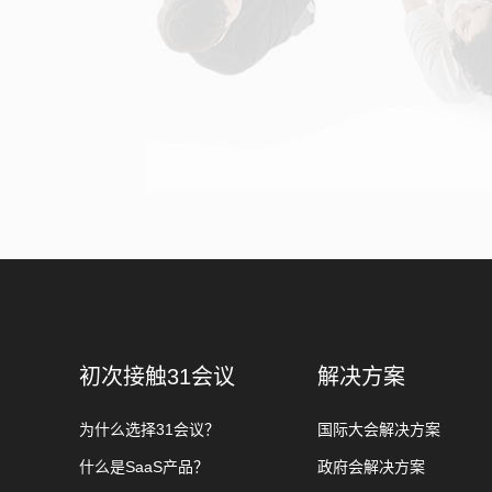
初次接触31会议
解决方案
为什么选择31会议？
国际大会解决方案
什么是SaaS产品？
政府会解决方案