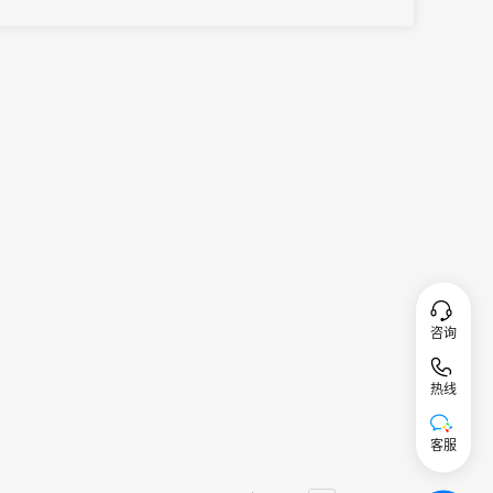
咨询
热线
客服