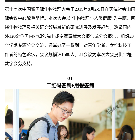
第十七次中国暨国际生物物理大会于2019年8月2-5日在天津社会山国
际会议中心隆重举行。本次大会以“生物物理与人类健康”为主题，围
绕生物物理及相关研究领域最新的研究进展及发展趋势，邀请国内
外120余位国内外知名院士或专家奉献大会报告或分会报告，组织20
个学术专题分会交流，还举办了一系列针对青年学者、女性科技工
作者的特色论坛，会议规模达1500人。31会议为本次大会提供全程
数字会务支持。
01
二维码签到+用餐签到