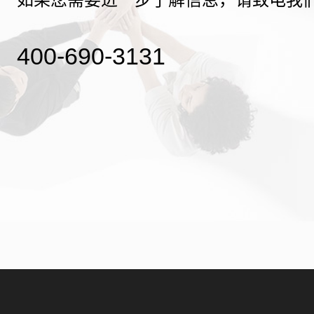
400-690-3131