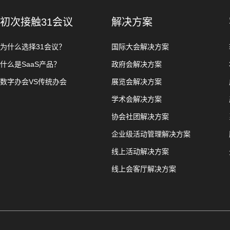
初次接触31会议
解决方案
为什么选择31会议？
国际大会解决方案
什么是SaaS产品？
政府会解决方案
数字办会VS传统办会
展览会解决方案
学术会解决方案
协会社团解决方案
企业级活动管理解决方案
线上活动解决方案
线上会客厅解决方案