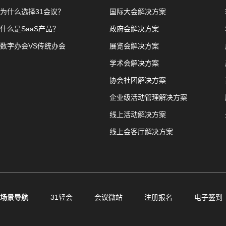
为什么选择31会议？
国际大会解决方案
什么是SaaS产品？
政府会解决方案
数字办会VS传统办会
展览会解决方案
学术会解决方案
协会社团解决方案
企业级活动管理解决方案
线上活动解决方案
线上会客厅解决方案
场景导航
31轻会
会议微站
注册报名
电子签到