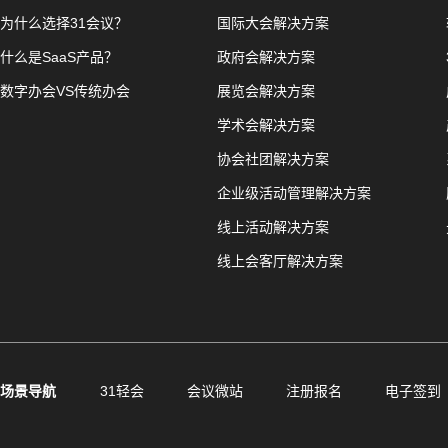
为什么选择31会议？
国际大会解决方案
什么是SaaS产品？
政府会解决方案
数字办会VS传统办会
展览会解决方案
学术会解决方案
协会社团解决方案
企业级活动管理解决方案
线上活动解决方案
线上会客厅解决方案
场景导航
31轻会
会议微站
注册报名
电子签到