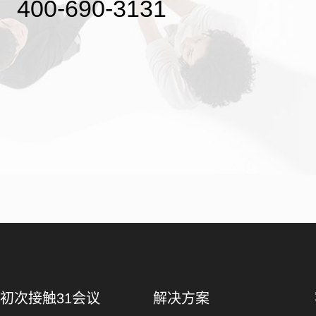
400-690-3131
初次接触31会议
解决方案