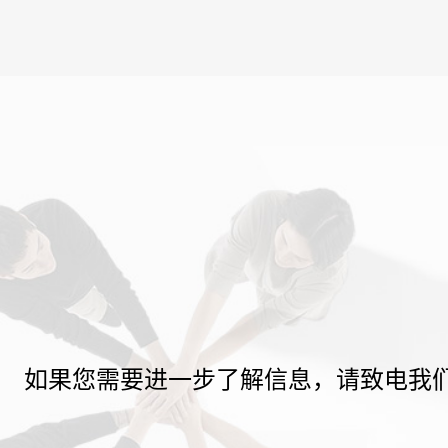
如果您需要进一步了解信息，请致电我