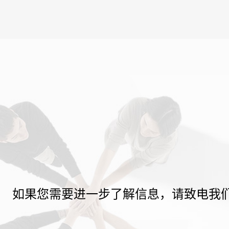
如果您需要进一步了解信息，请致电我