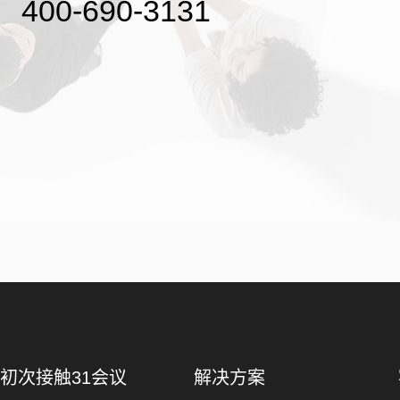
400-690-3131
初次接触31会议
解决方案