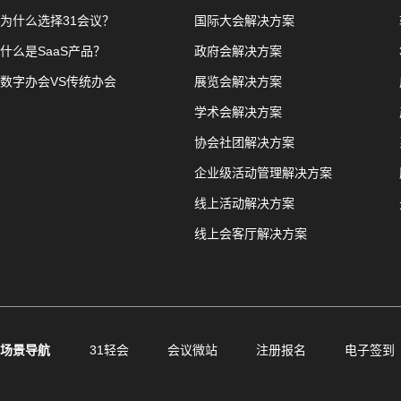
为什么选择31会议？
国际大会解决方案
什么是SaaS产品？
政府会解决方案
数字办会VS传统办会
展览会解决方案
学术会解决方案
协会社团解决方案
企业级活动管理解决方案
线上活动解决方案
线上会客厅解决方案
场景导航
31轻会
会议微站
注册报名
电子签到