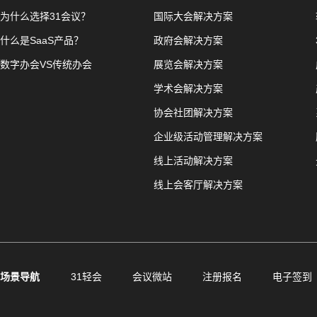
为什么选择31会议？
国际大会解决方案
什么是SaaS产品？
政府会解决方案
数字办会VS传统办会
展览会解决方案
学术会解决方案
协会社团解决方案
企业级活动管理解决方案
线上活动解决方案
线上会客厅解决方案
场景导航
31轻会
会议微站
注册报名
电子签到