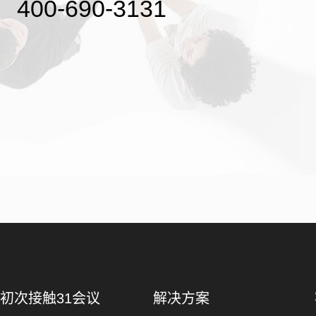
400-690-3131
初次接触31会议
解决方案