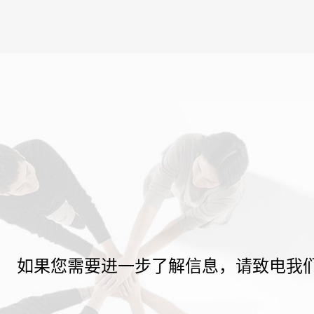
如果您需要进一步了解信息，请致电我