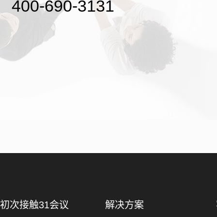
400-690-3131
初次接触31会议
解决方案