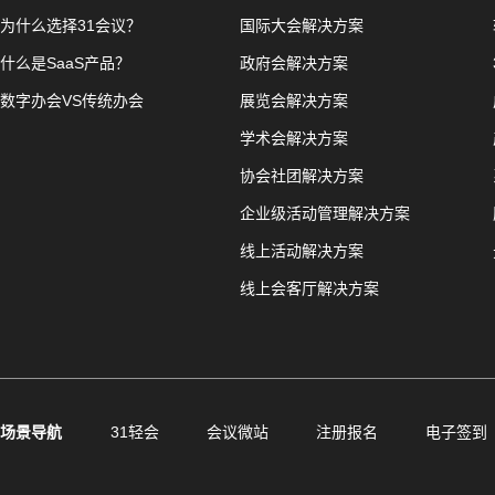
为什么选择31会议？
国际大会解决方案
什么是SaaS产品？
政府会解决方案
数字办会VS传统办会
展览会解决方案
学术会解决方案
协会社团解决方案
企业级活动管理解决方案
线上活动解决方案
线上会客厅解决方案
场景导航
31轻会
会议微站
注册报名
电子签到