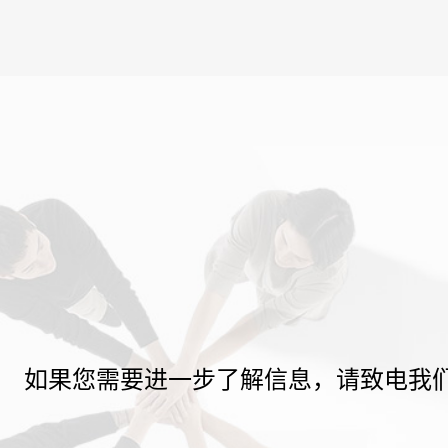
如果您需要进一步了解信息，请致电我