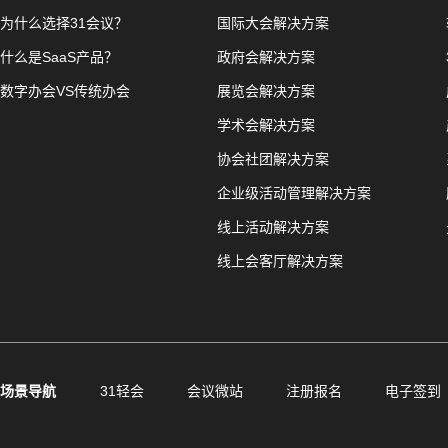
为什么选择31会议？
国际大会解决方案
什么是SaaS产品？
政府会解决方案
数字办会VS传统办会
展览会解决方案
学术会解决方案
协会社团解决方案
企业级活动管理解决方案
线上活动解决方案
线上会客厅解决方案
场景导航
31轻会
会议微站
注册报名
电子签到