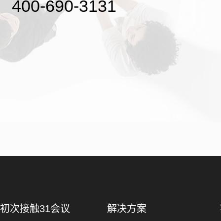
400-690-3131
初次接触31会议
解决方案