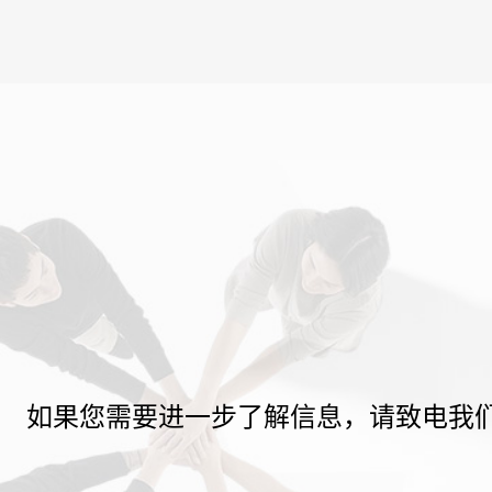
如果您需要进一步了解信息，请致电我