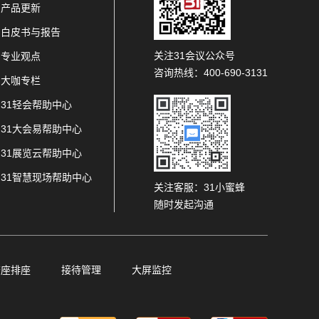
产品更新
白皮书与报告
关注31会议公众号
专业观点
咨询热线：400-690-3131
大咖专栏
31轻会帮助中心
31大会易帮助中心
31展览云帮助中心
31智慧现场帮助中心
关注客服：31小蜜蜂
随时发起沟通
查座排座
接待管理
大屏监控