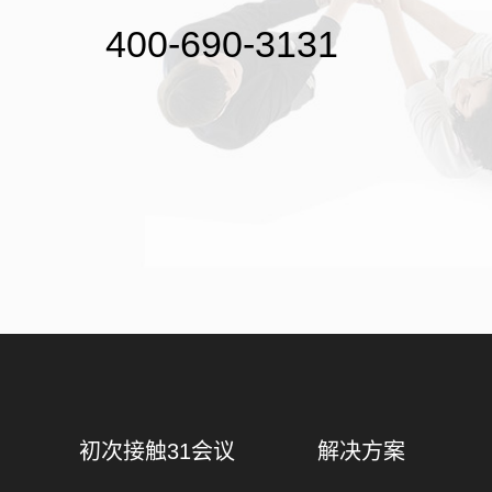
400-690-3131
初次接触31会议
解决方案