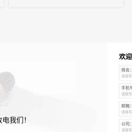
欢迎
姓名
手机
邮箱
致电我们！
公司