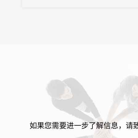
术和创新应用，不仅展示了消费电子领域向高端化、智能化、绿色
化转型的新趋势，还彰显了行业的可持续发展理念。
如果您需要进一步了解信息，请