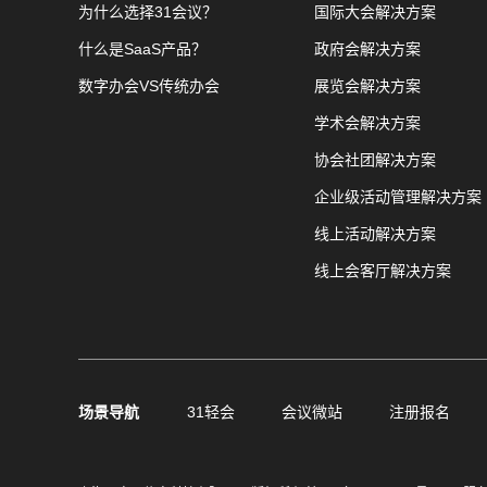
为什么选择31会议？
国际大会解决方案
什么是SaaS产品？
政府会解决方案
数字办会VS传统办会
展览会解决方案
学术会解决方案
协会社团解决方案
企业级活动管理解决方案
线上活动解决方案
线上会客厅解决方案
场景导航
31轻会
会议微站
注册报名