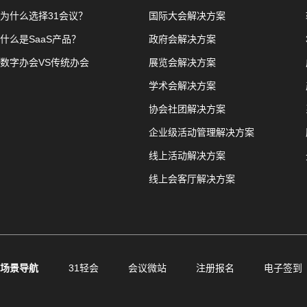
为什么选择31会议？
国际大会解决方案
什么是SaaS产品？
政府会解决方案
数字办会VS传统办会
展览会解决方案
学术会解决方案
协会社团解决方案
企业级活动管理解决方案
线上活动解决方案
线上会客厅解决方案
场景导航
31轻会
会议微站
注册报名
电子签到