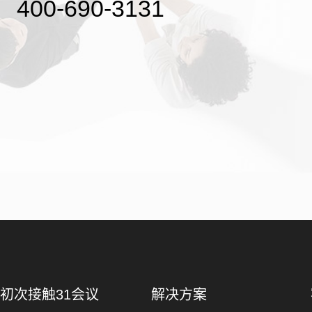
400-690-3131
初次接触31会议
解决方案