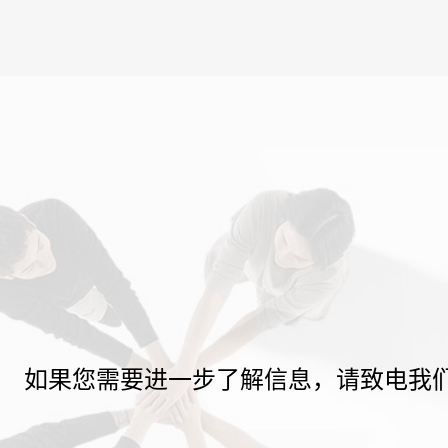
如果您需要进一步了解信息，请致电我