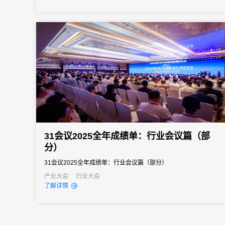
31会议2025全年成绩单：行业会议篇（部
分）
31会议2025全年成绩单：行业会议篇（部分）
产业大会
行业大会
了解详情