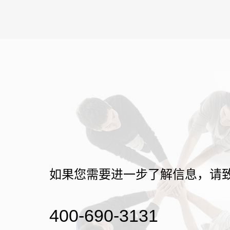
如果您需要进一步了解信息，请
400-690-3131