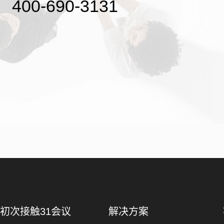
400-690-3131
初次接触31会议
解决方案