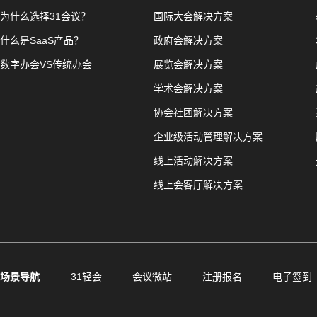
为什么选择31会议？
国际大会解决方案
什么是SaaS产品？
政府会解决方案
数字办会VS传统办会
展览会解决方案
学术会解决方案
协会社团解决方案
企业级活动管理解决方案
线上活动解决方案
线上会客厅解决方案
场景导航
31轻会
会议微站
注册报名
电子签到