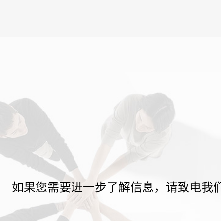
如果您需要进一步了解信息，请致电我