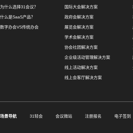
为什么选择31会议？
国际大会解决方案
什么是SaaS产品？
政府会解决方案
数字办会VS传统办会
展览会解决方案
学术会解决方案
协会社团解决方案
企业级活动管理解决方案
线上活动解决方案
线上会客厅解决方案
场景导航
31轻会
会议微站
注册报名
电子签到