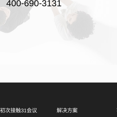
400-690-3131
初次接触31会议
解决方案