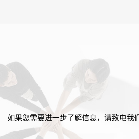
如果您需要进一步了解信息，请致电我