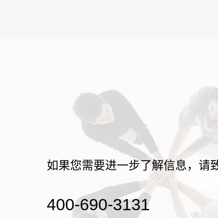
如果您需要进一步了解信息，请
400-690-3131