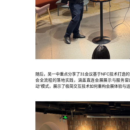
随后，吴一中重点分享了31会议基于NFC技术打造的
会全流程的落地实践，涵盖直连会展展示与服务窗
动"模式，展示了极简交互技术如何重构会展体验与