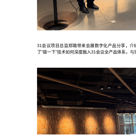
31会议项目总监郑璐带来会展数字化产品分享，
了"碰一下"技术如何深度融入31会议全产品体系，