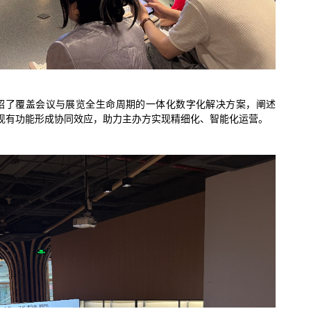
介绍了覆盖会议与展览全生命周期的一体化数字化解决方案，阐述
与现有功能形成协同效应，助力主办方实现精细化、智能化运营。