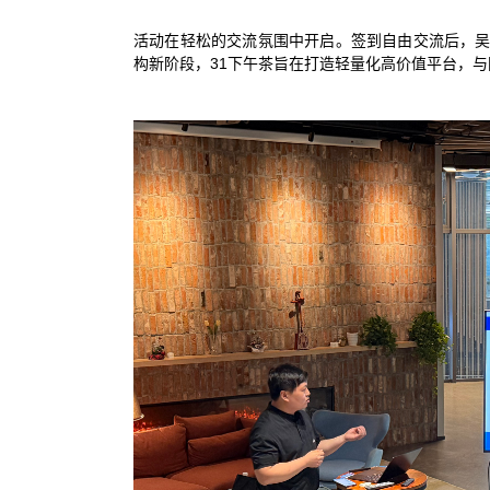
活动在轻松的交流氛围中开启。签到自由交流后，吴
构新阶段，31下午茶旨在打造轻量化高价值平台，与