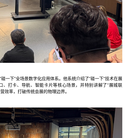
"碰一下"全场景数字化应用体系。他系统介绍了"碰一下"技术在展
口、打卡、导航、智能卡片等核心场景，并特别讲解了"展城联
运营效率，打破传统会展的物理边界。