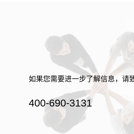
如果您需要进一步了解信息，请
400-690-3131