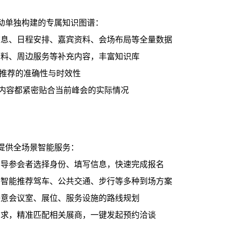
动单独构建的专属知识图谱：
信息、日程安排、嘉宾资料、会场布局等全量数据
资料、周边服务等补充内容，丰富知识库
推荐的准确性与时效性
内容都紧密贴合当前峰会的实际情况
提供全场景智能服务：
引导参会者选择身份、填写信息，快速完成报名
，智能推荐驾车、公共交通、步行等多种到场方案
任意会议室、展位、服务设施的路线规划
需求，精准匹配相关展商，一键发起预约洽谈