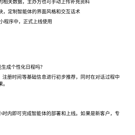
的相关数据，主办方也可手动上传补充资料
块，定制智能体的界面风格和交互话术
小程序中，正式上线使用
能生成个性化日程吗？
、注册时间等基础信息进行初步推荐，同时在对话过程中
果。
小时内即可完成智能体的部署和上线。如果是新客户，专