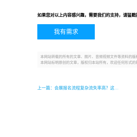
如果您对以上内容感兴趣，需要我们的支持，请猛戳
我有需求
本网站转载的所有的文章、图片、音频视频文件等资料的版
本网站标明原创的文章，版权归本站所有，欢迎任何形式的
上一篇：会展报名流程复杂流失率高？这款AI智能体帮你解决智能注册与信息自动填充难题