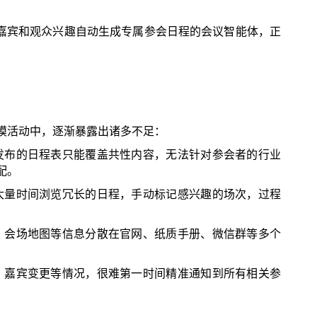
嘉宾和观众兴趣自动生成专属参会日程的会议智能体，正
模活动中，逐渐暴露出诸多不足：
发布的日程表只能覆盖共性内容，无法针对参会者的行业
配。
大量时间浏览冗长的日程，手动标记感兴趣的场次，过程
、会场地图等信息分散在官网、纸质手册、微信群等多个
、嘉宾变更等情况，很难第一时间精准通知到所有相关参