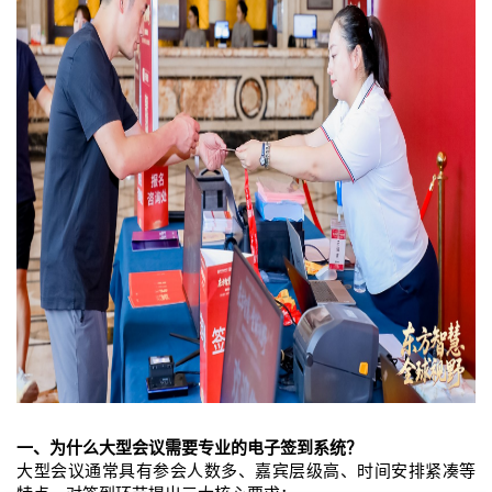
一、为什么大型会议需要专业的电子签到系统？
大型会议通常具有参会人数多、嘉宾层级高、时间安排紧凑等