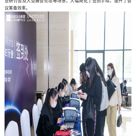
业研讨会及大型展会论坛等场景，大幅简化了签到手续，提升了会
议筹备效率。