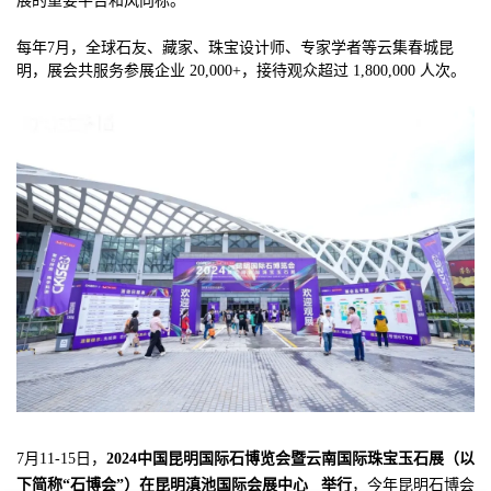
展的重要平台和风向标。
每年7月，全球石友、藏家、珠宝设计师、专家学者等云集春城昆
明，展会共服务参展企业 20,000+，接待观众超过 1,800,000 人次。
7月11-15日，
2024中国昆明国际石博览会暨云南国际珠宝玉石展（以
下简称“石博会”）在
昆明滇池国际会展中心
举行
，今年昆明石博会