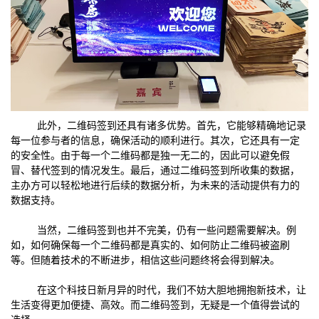
此外，二维码签到还具有诸多优势。首先，它能够精确地记录
每一位参与者的信息，确保活动的顺利进行。其次，它还具有一定
的安全性。由于每一个二维码都是独一无二的，因此可以避免假
冒、替代签到的情况发生。最后，通过二维码签到所收集的数据，
主办方可以轻松地进行后续的数据分析，为未来的活动提供有力的
数据支持。
当然，二维码签到也并不完美，仍有一些问题需要解决。例
如，如何确保每一个二维码都是真实的、如何防止二维码被盗刷
等。但随着技术的不断进步，相信这些问题终将会得到解决。
在这个科技日新月异的时代，我们不妨大胆地拥抱新技术，让
生活变得更加便捷、高效。而二维码签到，无疑是一个值得尝试的