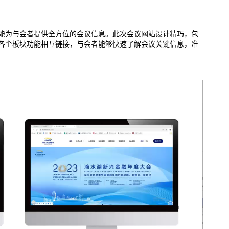
能为与会者提供全方位的会议信息。此次会议网站设计精巧，包
各个板块功能相互链接，与会者能够快速了解会议关键信息，准