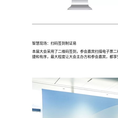
智慧现场：扫码签到制证易
本届大会采用了二维码签到，参会嘉宾扫描电子票二
捷和有序，最大程度让大会主办方和参会嘉宾，都享