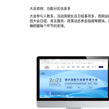
大会官网：功能分区信息多
大会参与人数多，活动周期长且日程事项多，而网站
括大会日程、发言嘉宾、政策动态参会指南等模块。
确把握每个环节的安排。