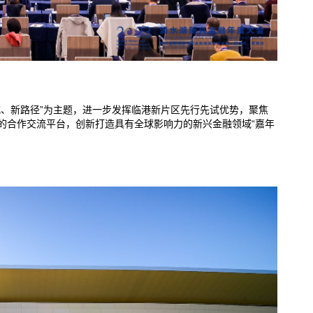
式、新路径”为主题，进一步发挥临港新片区先行先试优势，聚焦
的合作交流平台，创新打造具有全球影响力的新兴金融领域“嘉年