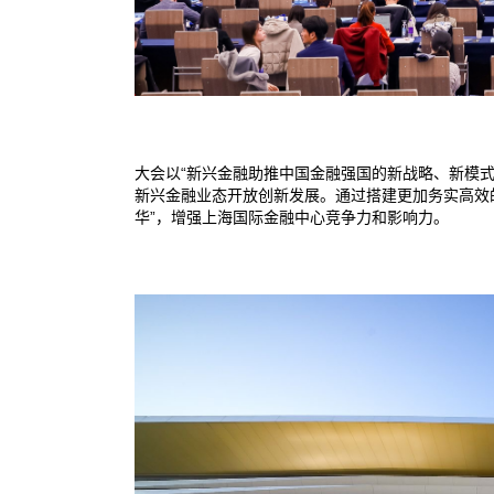
大会以“新兴金融助推中国金融强国的新战略、新模
新兴金融业态开放创新发展。通过搭建更加务实高效
华”，增强上海国际金融中心竞争力和影响力。