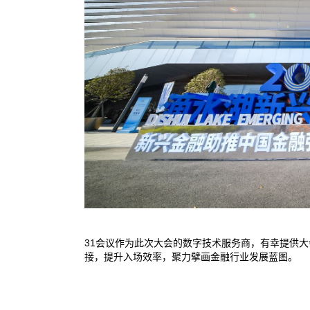
31会议作为此次大会的数字技术服务商，有幸提供
接，提升入场效率，聚力擘画金融行业发展蓝图。