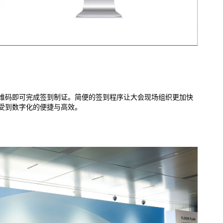
维码即可完成签到制证。简便的签到程序让大会现场组织更加快
受到数字化的便捷与高效。