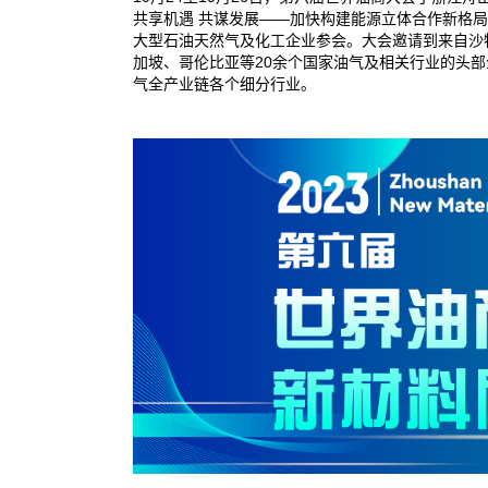
共享机遇 共谋发展——加快构建能源立体合作新格
大型石油天然气及化工企业参会。大会邀请到来自沙
加坡、哥伦比亚等20余个国家油气及相关行业的头部
气全产业链各个细分行业。