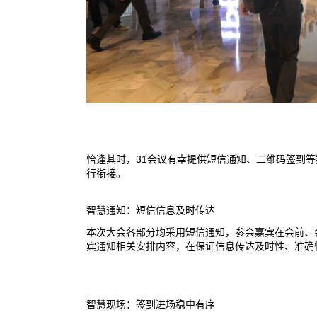
恰逢其时，31会议有幸提供短信通知、二维码签到
行衔接。
智慧通知：短信信息及时传达
本次大会各部分均采用短信通知，参会嘉宾在会前、
宾通知相关安排内容，在保证信息传达及时性、准确
智慧现场：签到进场稳中有序