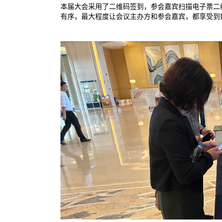
本届大会采用了二维码签到，参会嘉宾扫描电子票二
有序，最大程度让会议主办方和参会嘉宾，都享受到