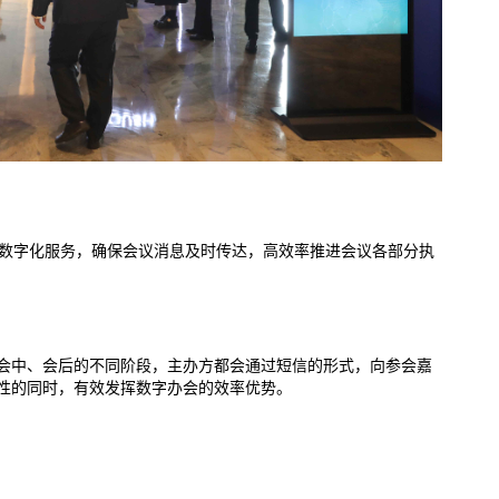
等数字化服务，确保会议消息及时传达，高效率推进会议各部分执
会中、会后的不同阶段，主办方都会通过短信的形式，向参会嘉
性的同时，有效发挥数字办会的效率优势。