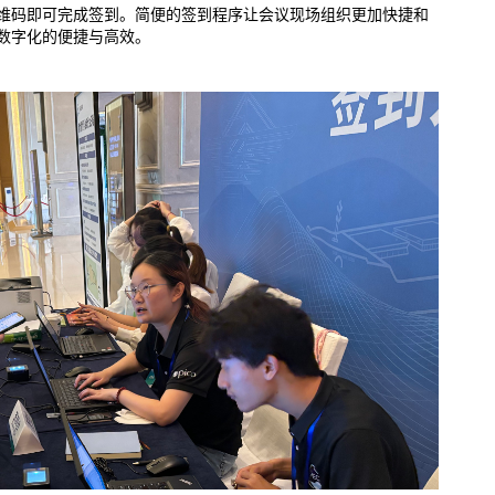
维码即可完成签到。简便的签到程序让会议现场组织更加快捷和
数字化的便捷与高效。