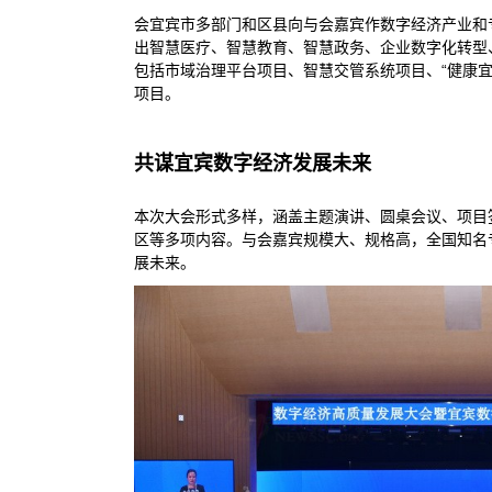
会宜宾市多部门和区县向与会嘉宾作数字经济产业和
出智慧医疗、智慧教育、智慧政务、企业数字化转型
包括市域治理平台项目、智慧交管系统项目、“健康宜
项目。
共谋宜宾数字经济发展未来
本次大会形式多样，涵盖主题演讲、圆桌会议、项目
区等多项内容。与会嘉宾规模大、规格高，全国知名
展未来。