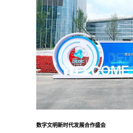
数字文明新时代发展合作盛会