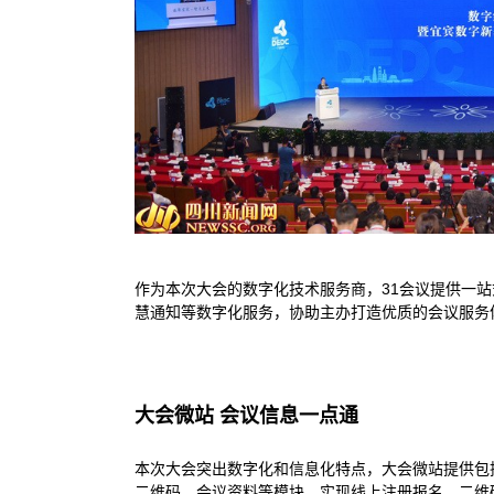
作为本次大会的数字化技术服务商，31会议提供一
慧通知等数字化服务，协助主办打造优质的会议服务
大会微站 会议信息一点通
本次大会突出数字化和信息化特点，大会微站提供包
二维码、会议资料等模块，实现线上注册报名、二维