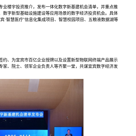
专业楼宇投资推介，发布一体化数字新基建机会清单，并重点推
、数字新型基础设施建设等应用场景的数字经济投资机会。具体
宾·智慧医疗”信息化集成项目、智慧校园项目、五粮液数据湖等
签约、为宜宾市百亿企业授牌以及设置新型物联网终端产品展示
专家、院士、领军企业负责人等齐聚一堂，共谋宜宾数字经济发