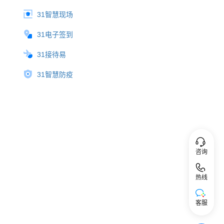
31智慧现场
31电子签到
31接待易
31智慧防疫
咨询
热线
客服