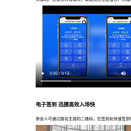
电子签到 迅捷高效入场快
参会人可通过报名生成的二维码，在签到处快速签到