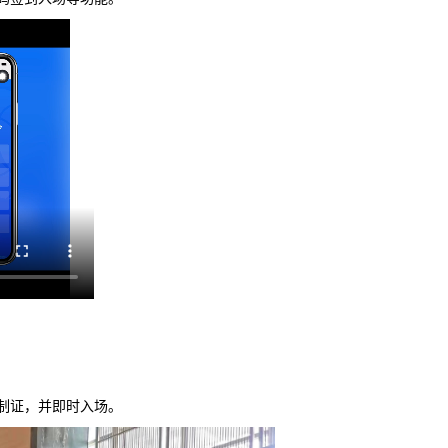
制证，并即时入场。