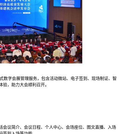
站式数字会展管理服务，包含活动微站、电子签到、现场制证、智
体验，助力大会顺利召开。
括会议简介、会议日程、个人中心、会场座位、图文直播、入场
码签到入场等功能。