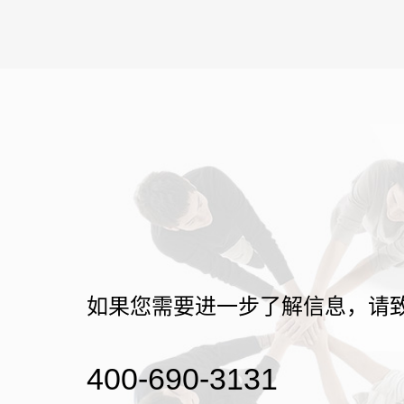
如果您需要进一步了解信息，请
400-690-3131