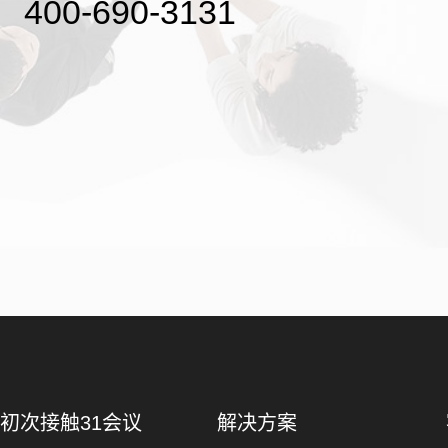
400-690-3131
初次接触31会议
解决方案