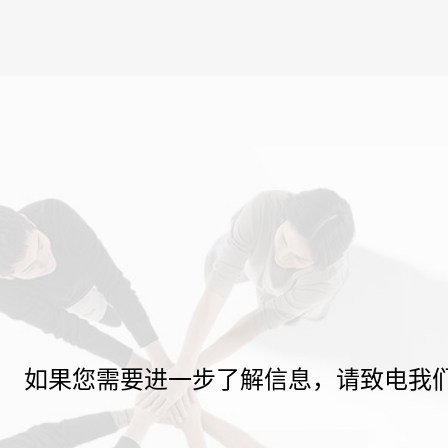
如果您需要进一步了解信息，请致电我