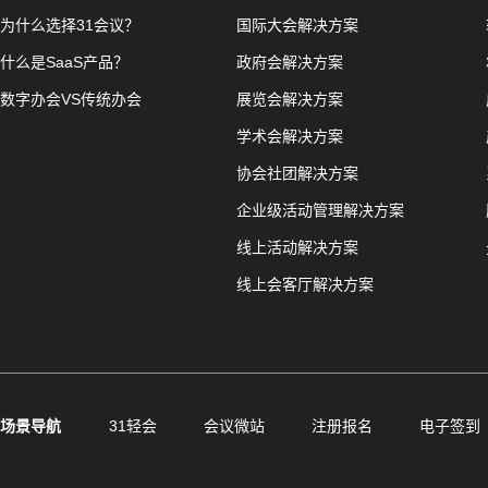
为什么选择31会议？
国际大会解决方案
什么是SaaS产品？
政府会解决方案
数字办会VS传统办会
展览会解决方案
学术会解决方案
协会社团解决方案
企业级活动管理解决方案
线上活动解决方案
线上会客厅解决方案
场景导航
31轻会
会议微站
注册报名
电子签到