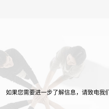
如果您需要进一步了解信息，请致电我