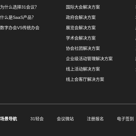
为什么选择31会议？
国际大会解决方案
什么是SaaS产品？
政府会解决方案
数字办会VS传统办会
展览会解决方案
学术会解决方案
协会社团解决方案
企业级活动管理解决方案
线上活动解决方案
线上会客厅解决方案
场景导航
31轻会
会议微站
注册报名
电子签到