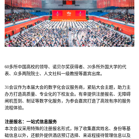
60多所中国高校的领导、诺贝尔奖获得者、20多所外国大学的代
表、众多两院院士、人文社科一级教授等嘉宾出席。
31会议作为本届大会的数字化会议服务商，紧贴大会主题，助力主
办方打造高质量、专业化的下校友会。有幸提供注册报名、无障碍
闸机签到、制证等数字化服务，为参会嘉宾打造了高效有序的服务
流程体验。
注册报名：一站式信息服务
本次会议采用特殊的注册报名形式，除了收集嘉宾姓名、身份等基
础信息以外，还额外提供酒店预订选择、来返程接待管理信息以及